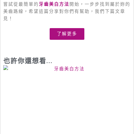
嘗試從最簡單的
牙齒美白方法
開始，一步步找到屬於妳的
美齒路線，希望這篇分享對你們有幫助，我們下篇文章
見！
了解更多
也許你還想看...