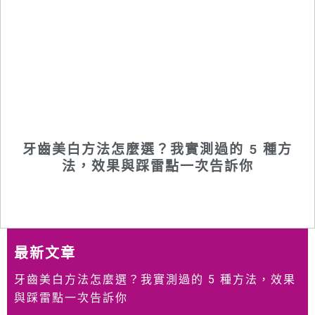
牙齒美白方法怎麼選？我實測過的 5 種方
法，效果與踩雷點一次告訴你
最新文章
牙齒美白方法怎麼選？我實測過的 5 種方法，效果
與踩雷點一次告訴你